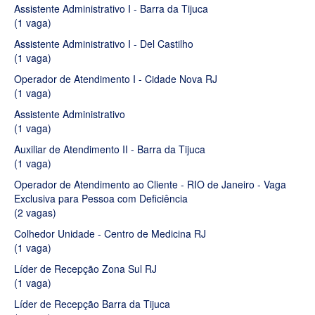
Assistente Administrativo I - Barra da Tijuca
(1 vaga)
Assistente Administrativo I - Del Castilho
(1 vaga)
Operador de Atendimento I - Cidade Nova RJ
(1 vaga)
Assistente Administrativo
(1 vaga)
Auxiliar de Atendimento II - Barra da Tijuca
(1 vaga)
Operador de Atendimento ao Cliente - RIO de Janeiro - Vaga
Exclusiva para Pessoa com Deficiência
(2 vagas)
Colhedor Unidade - Centro de Medicina RJ
(1 vaga)
Líder de Recepção Zona Sul RJ
(1 vaga)
Líder de Recepção Barra da Tijuca