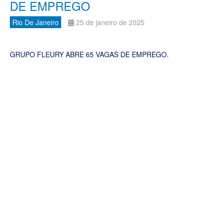
DE EMPREGO
Rio De Janeiro
25 de janeiro de 2025
GRUPO FLEURY ABRE 65 VAGAS DE EMPREGO.