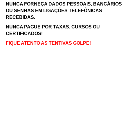
NUNCA FORNEÇA DADOS PESSOAIS, BANCÁRIOS
OU SENHAS EM LIGAÇÕES TELEFÔNICAS
RECEBIDAS.
NUNCA PAGUE POR TAXAS, CURSOS OU
CERTIFICADOS!
FIQUE ATENTO AS TENTIVAS GOLPE!