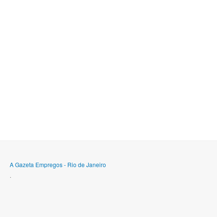
A Gazeta Empregos - Rio de Janeiro
.