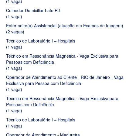
(1 vaga)
Colhedor Domiciliar Lafe RJ
(1 vaga)
Enfermeiro(a) Assistencial (atuação em Exames de Imagem)
(2 vagas)
Técnico de Laboratório I – Hospitais
(1 vaga)
Técnico em Ressonância Magnética - Vaga Exclusiva para
Pessoas com Deficiência
(1 vaga)
Operador de Atendimento ao Cliente - RIO de Janeiro - Vaga
Exclusiva para Pessoa com Deficiência
(1 vaga)
Técnico em Ressonância Magnética - Vaga Exclusiva para
Pessoas com Deficiência
(1 vaga)
Técnico de Laboratório I – Hospitais
(1 vaga)
Operador de Atendimento - Madureira