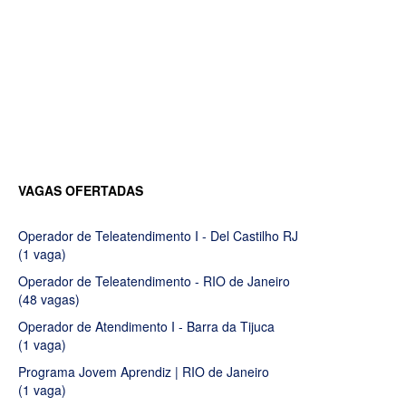
VAGAS OFERTADAS
Operador de Teleatendimento I - Del Castilho RJ
(1 vaga)
Operador de Teleatendimento - RIO de Janeiro
(48 vagas)
Operador de Atendimento I - Barra da Tijuca
(1 vaga)
Programa Jovem Aprendiz | RIO de Janeiro
(1 vaga)