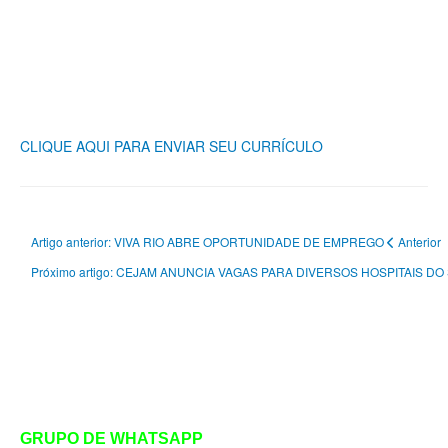
CLIQUE AQUI PARA ENVIAR SEU CURRÍCULO
Artigo anterior: VIVA RIO ABRE OPORTUNIDADE DE EMPREGO
Anterior
Próximo artigo: CEJAM ANUNCIA VAGAS PARA DIVERSOS HOSPITAIS D
GRUPO DE WHATSAPP