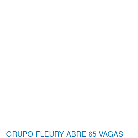
GRUPO FLEURY ABRE 65 VAGAS