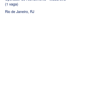
(1 vaga)
Rio de Janeiro, RJ