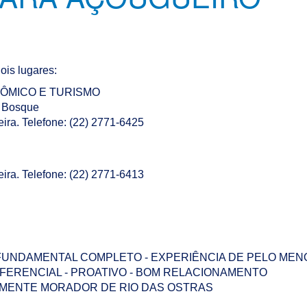
is lugares:
ÔMICO E TURISMO
o Bosque
eira. Telefone: (22) 2771-6425
eira. Telefone: (22) 2771-6413
O FUNDAMENTAL COMPLETO - EXPERIÊNCIA DE PELO MEN
FERENCIAL - PROATIVO - BOM RELACIONAMENTO
SOMENTE MORADOR DE RIO DAS OSTRAS