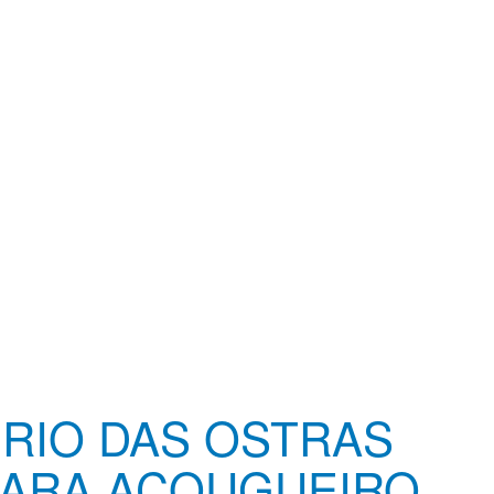
 RIO DAS OSTRAS
PARA AÇOUGUEIRO