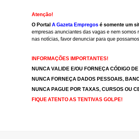
Atenção!
O Portal
A Gazeta Empregos
é somente um si
empresas anunciantes das vagas e nem somos re
nas notícias, favor denunciar para que possamos
INFORMAÇÕES IMPORTANTES!
NUNCA VALIDE E/OU FORNEÇA CÓDIGO DE
NUNCA FORNEÇA DADOS PESSOAIS, BANC
NUNCA PAGUE POR TAXAS, CURSOS OU C
FIQUE ATENTO AS TENTIVAS GOLPE!