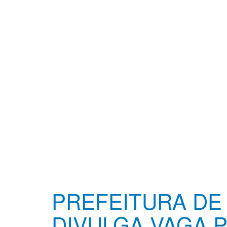
PREFEITURA DE
DIVULGA VAGA 