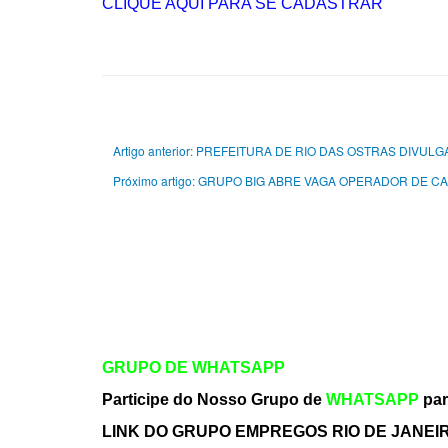
CLIQUE AQUI PARA SE CADASTRAR
Artigo anterior: PREFEITURA DE RIO DAS OSTRAS DI
Próximo artigo: GRUPO BIG ABRE VAGA OPERADOR DE 
GRUPO DE WHATSAPP
Participe do Nosso Grupo de
WHATSAPP
par
LINK DO GRUPO EMPREGOS RIO DE JANEI