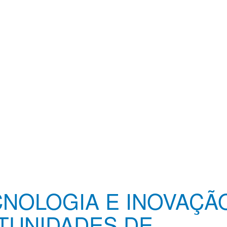
CNOLOGIA E INOVAÇÃ
TUNIDADES DE