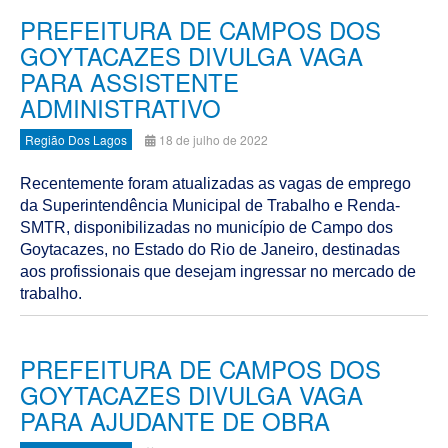
PREFEITURA DE CAMPOS DOS
GOYTACAZES DIVULGA VAGA
PARA ASSISTENTE
ADMINISTRATIVO
Região Dos Lagos
18 de julho de 2022
Recentemente foram atualizadas as vagas de emprego
da Superintendência Municipal de Trabalho e Renda-
SMTR, disponibilizadas no município de Campo dos
Goytacazes, no Estado do Rio de Janeiro, destinadas
aos profissionais que desejam ingressar no mercado de
trabalho.
PREFEITURA DE CAMPOS DOS
GOYTACAZES DIVULGA VAGA
PARA AJUDANTE DE OBRA