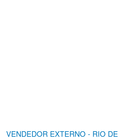
VENDEDOR EXTERNO - RIO DE