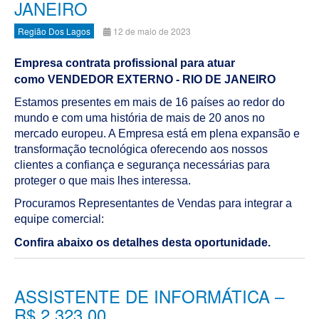
JANEIRO
Região Dos Lagos
12 de maio de 2023
Empresa contrata profissional para atuar
como VENDEDOR EXTERNO - RIO DE JANEIRO
Estamos presentes em mais de 16 países ao redor do
mundo e com uma história de mais de 20 anos no
mercado europeu. A Empresa está em plena expansão e
transformação tecnológica oferecendo aos nossos
clientes a confiança e segurança necessárias para
proteger o que mais lhes interessa.
Procuramos Representantes de Vendas para integrar a
equipe comercial:
Confira abaixo os detalhes desta oportunidade.
ASSISTENTE DE INFORMÁTICA –
R$ 2.323,00