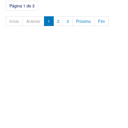
Página 1 de 3
Início
Anterior
1
2
3
Próximo
Fim