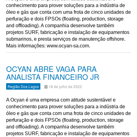
conhecimento para prover soluções para a indústria de
óleo e gás que conta com uma frota de cinco unidades de
perfuração e dois FPSOs (floating, production, storage
and offloading). A companhia desenvolve também
projetos SURF, fabricação e instalação de equipamentos
submarinos, e presta serviços de manutenção offshore.
Mais informações: www.ocyan-sa.com.
OCYAN ABRE VAGA PARA
ANALISTA FINANCEIRO JR
Região Dos Lagos
18 de julho de 2022
A Ocyan é uma empresa com atitude sustentável e
conhecimento para prover soluções para a indústria de
óleo e gás que conta com uma frota de cinco unidades de
perfuração e dois FPSOs (floating, production, storage
and offloading). A companhia desenvolve também
projetos SURF, fabricação e instalação de equipamentos