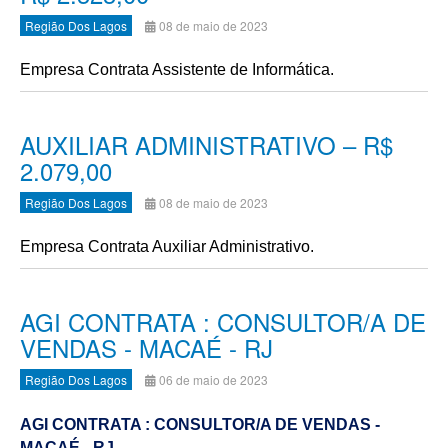
Região Dos Lagos
08 de maio de 2023
Empresa Contrata Assistente de Informática.
AUXILIAR ADMINISTRATIVO – R$
2.079,00
Região Dos Lagos
08 de maio de 2023
Empresa Contrata Auxiliar Administrativo.
AGI CONTRATA : CONSULTOR/A DE
VENDAS - MACAÉ - RJ
Região Dos Lagos
06 de maio de 2023
AGI CONTRATA : CONSULTOR/A DE VENDAS -
MACAÉ - RJ